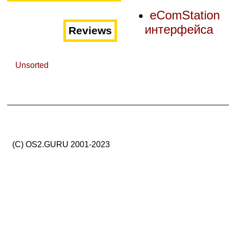
eComStation 
интерфейса
Reviews
Unsorted
(C) OS2.GURU 2001-2023