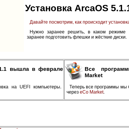
Установка ArcaOS 5.1.
Давайте посмотрим, как происходит установка
Нужно заранее решить, в каком режиме в
заранее подготовить флешки и жёсткие диски.
.1.1 вышла в феврале
Все програм
Market
овка на UEFI компьютеры.
Теперь все программы мы 
через
eCo Market
.